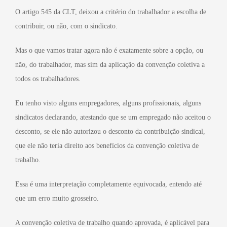
O artigo 545 da CLT, deixou a critério do trabalhador a escolha de
contribuir, ou não, com o sindicato.
Mas o que vamos tratar agora não é exatamente sobre a opção, ou
não, do trabalhador, mas sim da aplicação da convenção coletiva a
todos os trabalhadores.
Eu tenho visto alguns empregadores, alguns profissionais, alguns
sindicatos declarando, atestando que se um empregado não aceitou o
desconto, se ele não autorizou o desconto da contribuição sindical,
que ele não teria direito aos benefícios da convenção coletiva de
trabalho.
Essa é uma interpretação completamente equivocada, entendo até
que um erro muito grosseiro.
A convenção coletiva de trabalho quando aprovada, é aplicável para