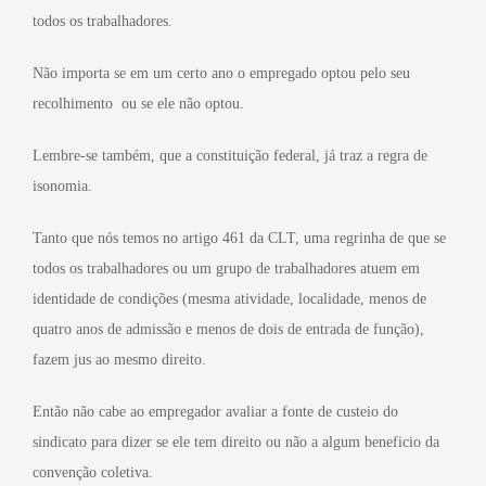
todos os trabalhadores.
Não importa se em um certo ano o empregado optou pelo seu
recolhimento ou se ele não optou.
Lembre-se também, que a constituição federal, já traz a regra de
isonomia.
Tanto que nós temos no artigo 461 da CLT, uma regrinha de que se
todos os trabalhadores ou um grupo de trabalhadores atuem em
identidade de condições (mesma atividade, localidade, menos de
quatro anos de admissão e menos de dois de entrada de função),
fazem jus ao mesmo direito.
Então não cabe ao empregador avaliar a fonte de custeio do
sindicato para dizer se ele tem direito ou não a algum beneficio da
convenção coletiva.